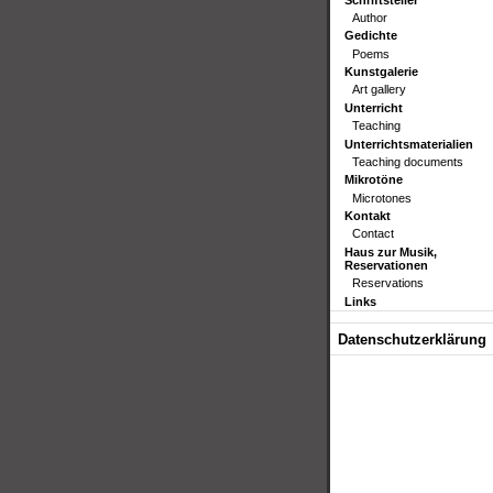
Author
Gedichte
Poems
Kunstgalerie
Art gallery
Unterricht
Teaching
Unterrichtsmaterialien
Teaching documents
Mikrotöne
Microtones
Kontakt
Contact
Haus zur Musik,
Reservationen
Reservations
Links
Datenschutzerklärung