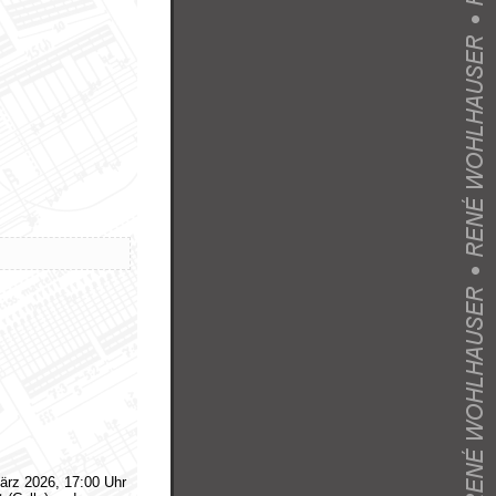
ärz 2026, 17:00 Uhr