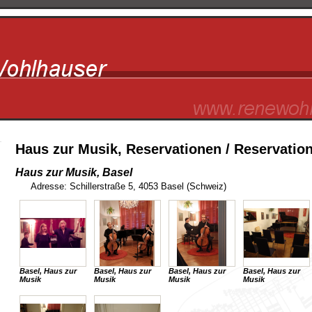
Haus zur Musik, Reservationen / Reservatio
Haus zur Musik, Basel
Adresse: Schillerstraße 5, 4053 Basel (Schweiz)
Basel, Haus zur
Basel, Haus zur
Basel, Haus zur
Basel, Haus zur
Musik
Musik
Musik
Musik